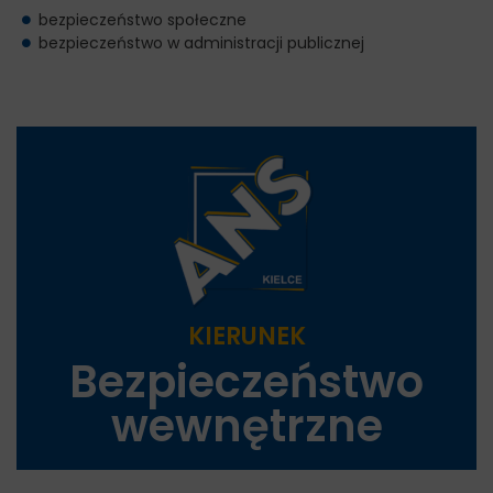
bezpieczeństwo społeczne
bezpieczeństwo w administracji publicznej
KIERUNEK
Bezpieczeństwo
wewnętrzne