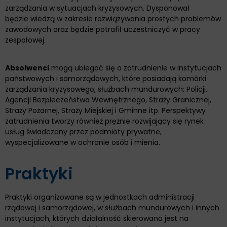
zarządzania w sytuacjach kryzysowych. Dysponował
będzie wiedzą w zakresie rozwiązywania prostych problemów
zawodowych oraz będzie potrafił uczestniczyć w pracy
zespołowej.
Absolwenci
mogą ubiegać się o zatrudnienie w instytucjach
państwowych i samorządowych, które posiadają komórki
zarządzania kryzysowego, służbach mundurowych: Policji,
Agencji Bezpieczeństwa Wewnętrznego, Straży Granicznej,
Straży Pożarnej, Straży Miejskiej i Gminne itp. Perspektywy
zatrudnienia tworzy również prężnie rozwijający się rynek
usług świadczony przez podmioty prywatne,
wyspecjalizowane w ochronie osób i mienia.
Praktyki
Praktyki organizowane są w jednostkach administracji
rządowej i samorządowej, w służbach mundurowych i innych
instytucjach, których działalność skierowana jest na