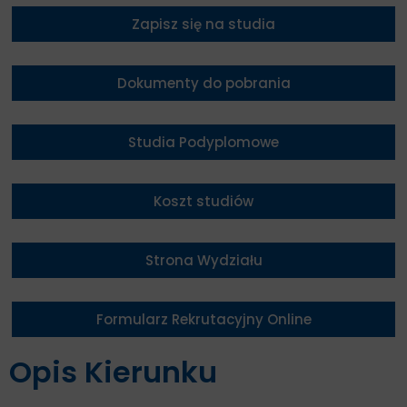
Zapisz się na studia
Dokumenty do pobrania
Studia Podyplomowe
Koszt studiów
Strona Wydziału
Formularz Rekrutacyjny Online
Opis Kierunku