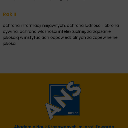
Rok II
ochrona informacji niejawnych, ochrona ludności i obrona
cywilna, ochrona własności intelektualnej, zarządzanie
jakością w instytucjach odpowiedzialnych za zapewnienie
jakości
Akademia Nauk Stosowanych im. prof. Edwarda