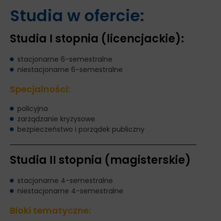
Studia w ofercie:
Studia I stopnia (licencjackie):
stacjonarne 6-semestralne
niestacjonarne 6-semestralne
Specjalności:
policyjna
zarządzanie kryzysowe
bezpieczeństwo i porządek publiczny
Studia II stopnia (magisterskie)
stacjonarne 4-semestralne
niestacjonarne 4-semestralne
Bloki tematyczne: