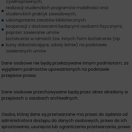
cywilnoprawnych,
realizacji studenckich programów mobilności oraz
studenckich praktyk zawodowych,
udostępniania zasobów bibliotecznych
kooperacji z dostawcami będącymi osobami fizycznymi,
poprzez zawieranie umów
kształcenia w ramach tzw. innych form kształcenia (np.
kursy dokształcające, szkoły letnie) na podstawie
zawieranych umów
Dane osobowe nie będą przekazywane innym podmiotom, za
wyjątkiem podmiotów upoważnionych na podstawie
przepisów prawa.
Dane osobowe przechowywane będą przez okres określony w
przepisach o zasobach archiwalnych.
Osoba, której dane są przetwarzane ma prawo do żądania od
administratora dostępu do danych osobowych, prawo do ich
sprostowania, usunięcia lub ograniczenia przetwarzania, prawo