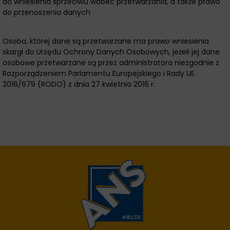
do wniesienia sprzeciwu wobec przetwarzania, a także prawo
do przenoszenia danych
Osoba, której dane są przetwarzane ma prawo wniesienia
skargi do Urzędu Ochrony Danych Osobowych, jeżeli jej dane
osobowe przetwarzane są przez administratora niezgodnie z
Rozporządzeniem Parlamentu Europejskiego i Rady UE
2016/679 (RODO) z dnia 27 kwietnia 2016 r.