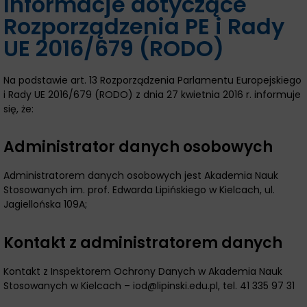
Informacje dotyczące
Rozporządzenia PE i Rady
UE 2016/679 (RODO)
Na podstawie art. 13 Rozporządzenia Parlamentu Europejskiego
i Rady UE 2016/679 (RODO) z dnia 27 kwietnia 2016 r. informuje
się, że:
Administrator danych osobowych
Administratorem danych osobowych jest Akademia Nauk
Stosowanych im. prof. Edwarda Lipińskiego w Kielcach, ul.
Jagiellońska 109A;
Kontakt z administratorem danych
Kontakt z Inspektorem Ochrony Danych w Akademia Nauk
Stosowanych w Kielcach – iod@lipinski.edu.pl, tel. 41 335 97 31