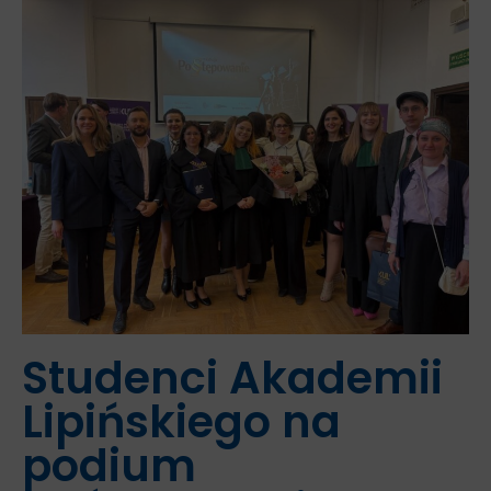
Studenci Akademii
Lipińskiego na
podium