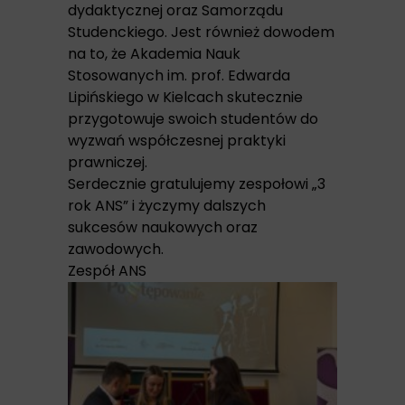
dydaktycznej oraz Samorządu
Studenckiego. Jest również dowodem
na to, że Akademia Nauk
Stosowanych im. prof. Edwarda
Lipińskiego w Kielcach skutecznie
przygotowuje swoich studentów do
wyzwań współczesnej praktyki
prawniczej.
Serdecznie gratulujemy zespołowi „3
rok ANS” i życzymy dalszych
sukcesów naukowych oraz
zawodowych.
Zespół ANS