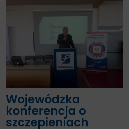
Wojewódzka
konferencja o
szczepieniach