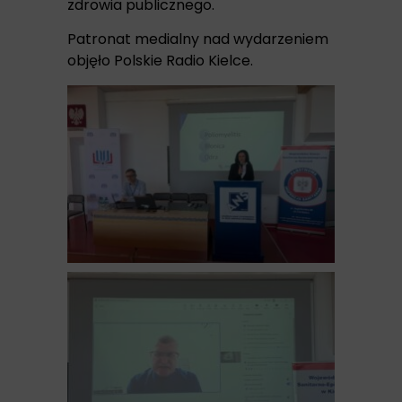
zdrowia publicznego.
Patronat medialny nad wydarzeniem
objęło Polskie Radio Kielce.